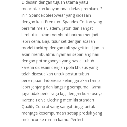
Didesain dengan tujuan utama yaitu
menciptakan kenyamanan kelas premium, 2
in 1 Spandex Sleepwear yang didesain
dengan kain Premium Spandex Cotton yang
bersifat melar, adem, jatuh dan sangat
lembut ini akan membuat harimu menjadi
lebih ceria. Baju tidur set dengan atasan
model tanktop dengan tali spageti ini dijamin
akan membuatmu nyaman sepanjang hari
dengan potongannya yang pas di tubuh
karena didesain dengan pola khusus yang
telah disesuaikan untuk postur tubuh
perempuan Indonesia sehingga akan tampil
lebih jenjang dan langsing sempurna. Kamu
juga tidak perlu ragu lagi dengan kualitasnya.
Karena Folva Clothing memiliki standart
Quality Control yang sangat tinggi untuk
menjaga kesempurnaan setiap produk yang
meluncur ke rumah kamu. Perfect!
.