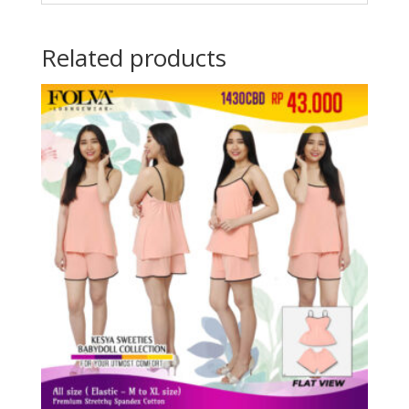
Related products