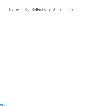
Home
Our Collections
r
ess