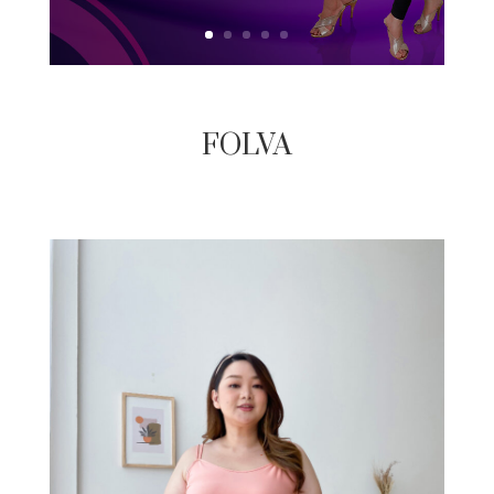
FOLVA