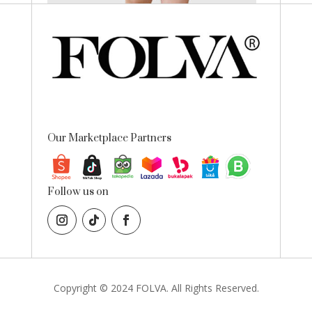
Our Marketplace Partners
Follow us on
Copyright © 2024 FOLVA. All Rights Reserved.