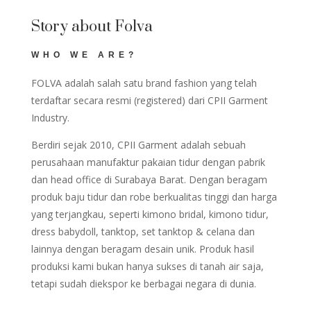
Story about Folva
WHO WE ARE?
FOLVA adalah salah satu brand fashion yang telah
terdaftar secara resmi (registered) dari CPII Garment
Industry.
Berdiri sejak 2010, CPII Garment adalah sebuah
perusahaan manufaktur pakaian tidur dengan pabrik
dan head office di Surabaya Barat. Dengan beragam
produk baju tidur dan robe berkualitas tinggi dan harga
yang terjangkau, seperti kimono bridal, kimono tidur,
dress babydoll, tanktop, set tanktop & celana dan
lainnya dengan beragam desain unik. Produk hasil
produksi kami bukan hanya sukses di tanah air saja,
tetapi sudah diekspor ke berbagai negara di dunia.