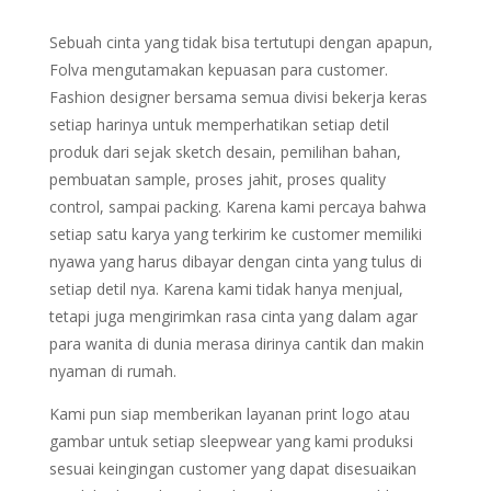
Sebuah cinta yang tidak bisa tertutupi dengan apapun,
Folva mengutamakan kepuasan para customer.
Fashion designer bersama semua divisi bekerja keras
setiap harinya untuk memperhatikan setiap detil
produk dari sejak sketch desain, pemilihan bahan,
pembuatan sample, proses jahit, proses quality
control, sampai packing. Karena kami percaya bahwa
setiap satu karya yang terkirim ke customer memiliki
nyawa yang harus dibayar dengan cinta yang tulus di
setiap detil nya. Karena kami tidak hanya menjual,
tetapi juga mengirimkan rasa cinta yang dalam agar
para wanita di dunia merasa dirinya cantik dan makin
nyaman di rumah.
Kami pun siap memberikan layanan print logo atau
gambar untuk setiap sleepwear yang kami produksi
sesuai keingingan customer yang dapat disesuaikan