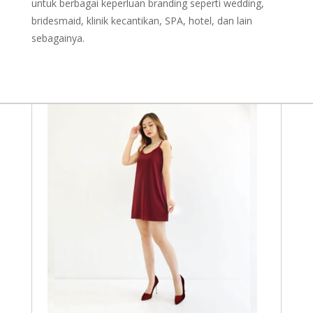
untuk berbagai keperluan branding seperti wedding,
bridesmaid, klinik kecantikan, SPA, hotel, dan lain
sebagainya.