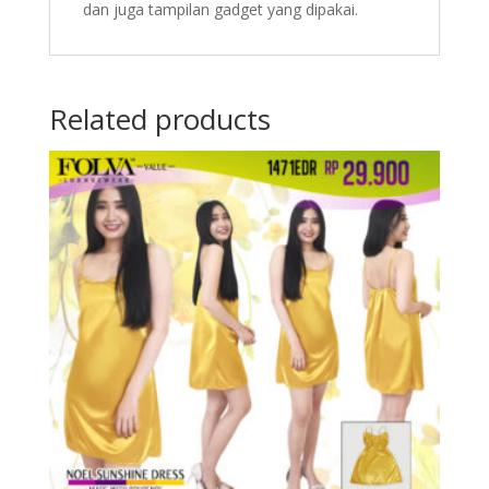
dan juga tampilan gadget yang dipakai.
Related products