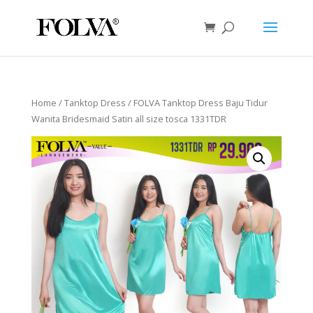
Home
/
Tanktop Dress
/ FOLVA Tanktop Dress Baju Tidur
Wanita Bridesmaid Satin all size tosca 1331TDR