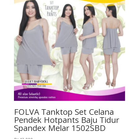
FOLVA Tanktop Set Celana
Pendek Hotpants Baju Tidur
Spandex Melar 1502SBD