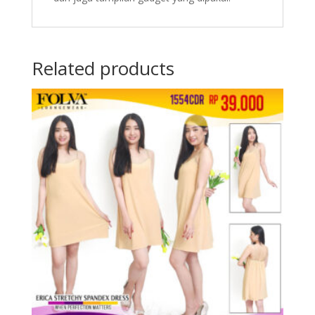
Related products