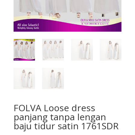
FOLVA Loose dress
panjang tanpa lengan
baju tidur satin 1761SDR