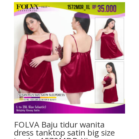
FOLVA Baju tidur wanita
dress tanktop satin big size