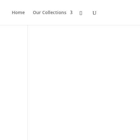
Home
Our Collections