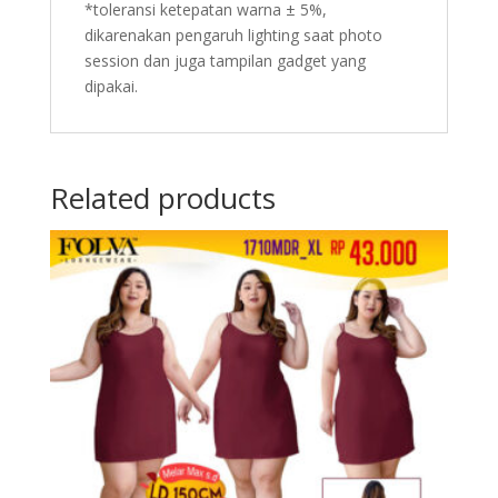
*toleransi ketepatan warna ± 5%,
dikarenakan pengaruh lighting saat photo
session dan juga tampilan gadget yang
dipakai.
Related products