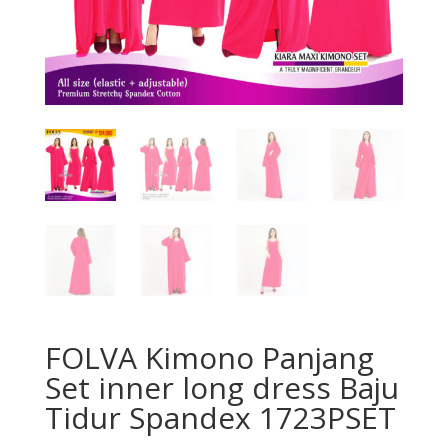
FOLVA Kimono Panjang
Set inner long dress Baju
Tidur Spandex 1723PSET