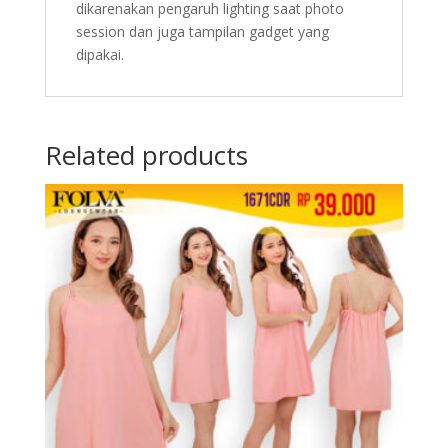
dikarenakan pengaruh lighting saat photo
session dan juga tampilan gadget yang
dipakai.
Related products