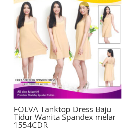
FOLVA Tanktop Dress Baju
Tidur Wanita Spandex melar
1554CDR