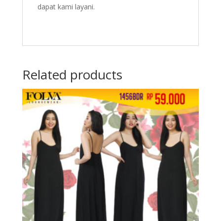
dapat kami layani.
Related products