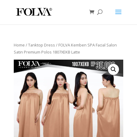
Home
/
Tanktop Dress
/ FOLVA Kemben SPA Facial Salon
Satin Premium Polos 1807XEKB Latte