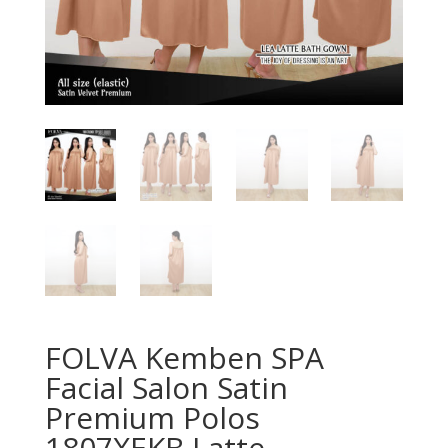
FOLVA Kemben SPA
Facial Salon Satin
Premium Polos
1807XEKB Latte