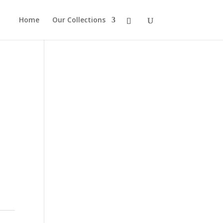
Home
Our Collections
p