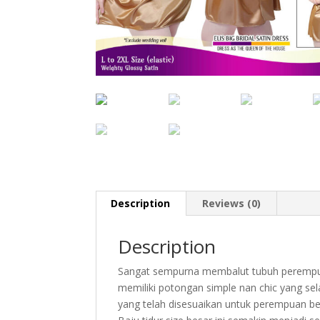
Description
Reviews (0)
Description
Sangat sempurna membalut tubuh perempuan 
memiliki potongan simple nan chic yang sela
yang telah disesuaikan untuk perempuan be