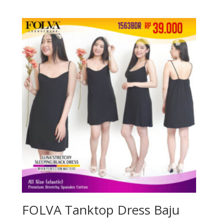
FOLVA Tanktop Dress Baju