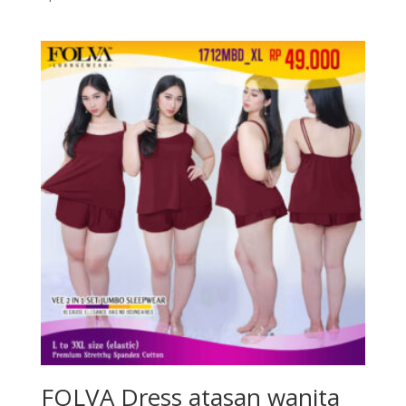
FOLVA Dress atasan wanita