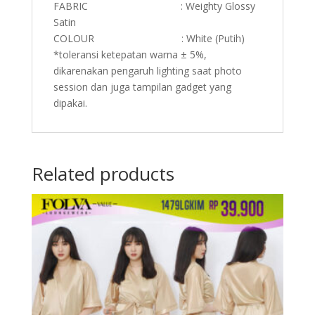
FABRIC : Weighty Glossy
Satin
COLOUR : White (Putih)
*toleransi ketepatan warna ± 5%,
dikarenakan pengaruh lighting saat photo
session dan juga tampilan gadget yang
dipakai.
Related products