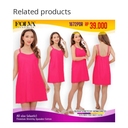
Related products