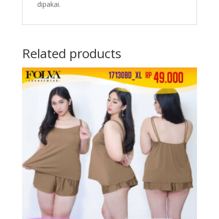
dipakai.
Related products