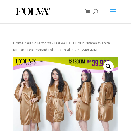
Home
/
All Collections
/ FOLVA Baju Tidur Piyama Wanita
Kimono Bridesmaid robe satin all size 1248GKIM