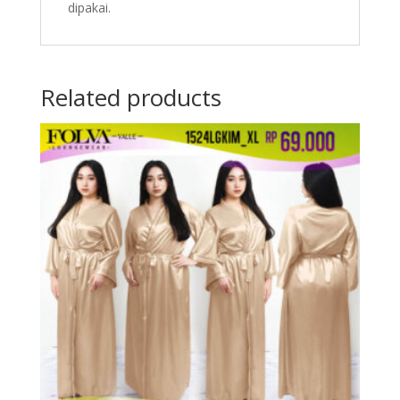
dipakai.
Related products