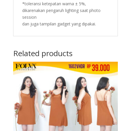
*toleransi ketepatan warna ± 5%,
dikarenakan pengaruh lighting saat photo
session
dan juga tampilan gadget yang dipakai.
Related products