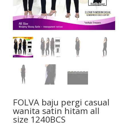
FOLVA baju pergi casual
wanita satin hitam all
size 1240BCS