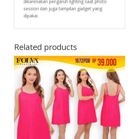
dikarenakan pengaruh lighting saat photo
session dan juga tampilan gadget yang
dipakai.
Related products